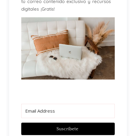
tú correo contenido exclusivo y recursos
digitales ¡Gratis!
Suscríbete