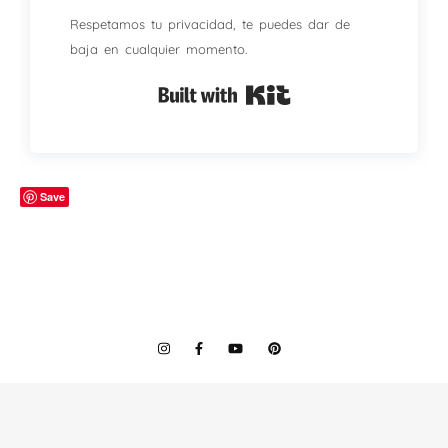
Respetamos tu privacidad, te puedes dar de
baja en cualquier momento.
Built with Kit
Save