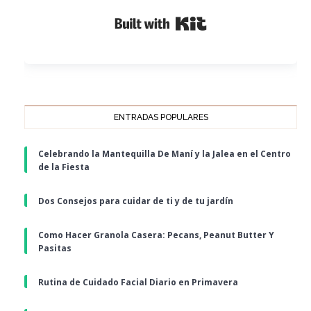
Built with Kit
ENTRADAS POPULARES
Celebrando la Mantequilla De Maní y la Jalea en el Centro
de la Fiesta
Dos Consejos para cuidar de ti y de tu jardín
Como Hacer Granola Casera: Pecans, Peanut Butter Y
Pasitas
Rutina de Cuidado Facial Diario en Primavera