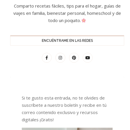
Comparto recetas fáciles, tips para el hogar, guías de
viajes en familia, bienestar personal, homeschool y de
todo un poquito.
ENCUÉNTRAME EN LAS REDES
Si te gusto esta entrada, no te olvides de
suscríbete a nuestro boletín y recibe en tú
correo contenido exclusivo y recursos
digitales ¡Gratis!