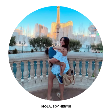
¡HOLA, SOY NERYS!