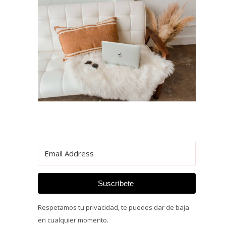
Suscríbete
Respetamos tu privacidad, te puedes dar de baja
en cualquier momento.