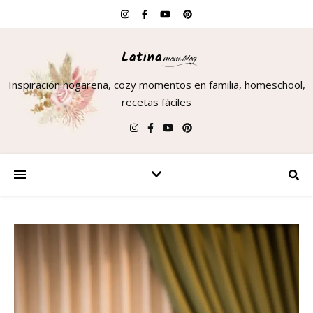
Inspiración hogareña, cozy momentos en familia, homeschool,
recetas fáciles