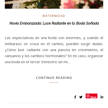
MATERNIDAD
Novia Embarazada: Luce Radiante en tú Boda Soñada
Las expectativas en una boda son enormes, y cuando el
embarazo se cruza en el camino, pueden surgir dudas.
¿Cómo lucir radiante con una pancita en crecimiento, el
cansancio y los cambios hormonales? En mi caso, organizar
una boda en el tercer trimestre sin mi…
CONTINUE READING
Save