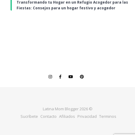
Transformando tu Hogar en un Refugio Acogedor para las
Fiestas: Consejos para un hogar festivo y acogedor
Latina Mom Blogger 2026 ©
Sucríbete
Contacto
Afiliados
Privacidad
Terminos