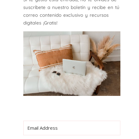
suscríbete a nuestro boletín y recibe en tú
correo contenido exclusivo y recursos
digitales ¡Gratis!