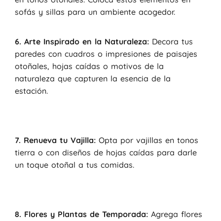
sofás y sillas para un ambiente acogedor.
6. Arte Inspirado en la Naturaleza:
Decora tus
paredes con cuadros o impresiones de paisajes
otoñales, hojas caídas o motivos de la
naturaleza que capturen la esencia de la
estación.
7. Renueva tu Vajilla:
Opta por vajillas en tonos
tierra o con diseños de hojas caídas para darle
un toque otoñal a tus comidas.
8. Flores y Plantas de Temporada:
Agrega flores