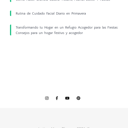
Rutina de Cuidado Facial Diario en Primavera
Transformando tu Hogar en un Refugio Acogedor para las Fiestas:
Consejos para un hogar festivo y acogedor