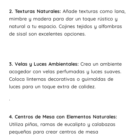
2. Texturas Naturales:
Añade texturas como lana,
mimbre y madera para dar un toque rústico y
natural a tu espacio. Cojines tejidos y alfombras
de sisal son excelentes opciones.
3. Velas y Luces Ambientales:
Crea un ambiente
acogedor con velas perfumadas y luces suaves.
Coloca linternas decorativas o guirnaldas de
luces para un toque extra de calidez.
.
4. Centros de Mesa con Elementos Naturales:
Utiliza piñas, ramas de eucalipto y calabazas
pequeñas para crear centros de mesa