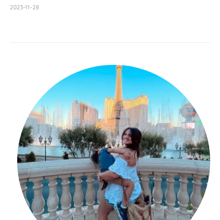
2023-11-28