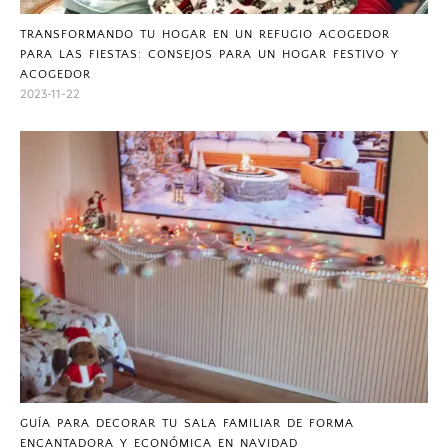
TRANSFORMANDO TU HOGAR EN UN REFUGIO ACOGEDOR
PARA LAS FIESTAS: CONSEJOS PARA UN HOGAR FESTIVO Y
ACOGEDOR
2023-11-22
GUÍA PARA DECORAR TU SALA FAMILIAR DE FORMA
ENCANTADORA Y ECONÓMICA EN NAVIDAD