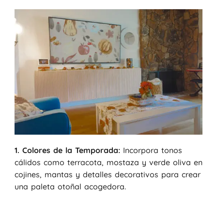
1. Colores de la Temporada:
Incorpora tonos
cálidos como terracota, mostaza y verde oliva en
cojines, mantas y detalles decorativos para crear
una paleta otoñal acogedora.