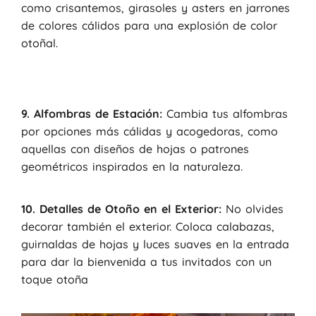
como crisantemos, girasoles y asters en jarrones
de colores cálidos para una explosión de color
otoñal.
9. Alfombras de Estación:
Cambia tus alfombras
por opciones más cálidas y acogedoras, como
aquellas con diseños de hojas o patrones
geométricos inspirados en la naturaleza.
10. Detalles de Otoño en el Exterior:
No olvides
decorar también el exterior. Coloca calabazas,
guirnaldas de hojas y luces suaves en la entrada
para dar la bienvenida a tus invitados con un
toque otoña