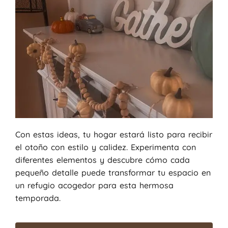
Con estas ideas, tu hogar estará listo para recibir
el otoño con estilo y calidez. Experimenta con
diferentes elementos y descubre cómo cada
pequeño detalle puede transformar tu espacio en
un refugio acogedor para esta hermosa
temporada.