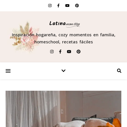
Inspiración hogareña, cozy momentos en familia,
homeschool, recetas fáciles