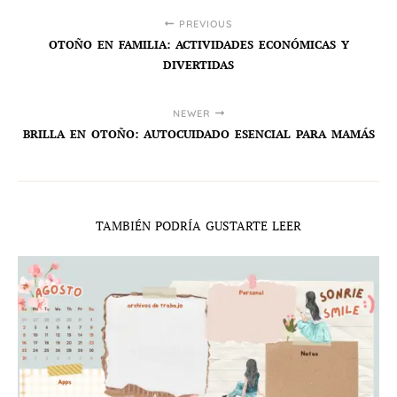
PREVIOUS
OTOÑO EN FAMILIA: ACTIVIDADES ECONÓMICAS Y
DIVERTIDAS
NEWER
BRILLA EN OTOÑO: AUTOCUIDADO ESENCIAL PARA MAMÁS
TAMBIÉN PODRÍA GUSTARTE LEER