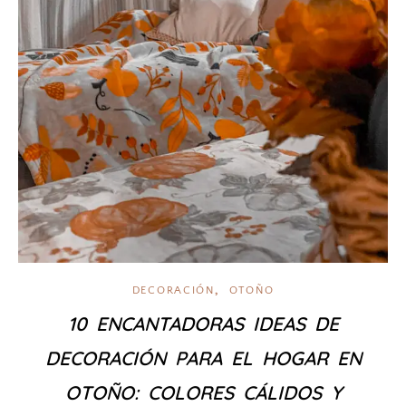
,
DECORACIÓN
OTOÑO
10 ENCANTADORAS IDEAS DE
DECORACIÓN PARA EL HOGAR EN
OTOÑO: COLORES CÁLIDOS Y