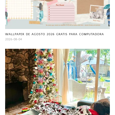
WALLPAPER DE AGOSTO 2026 GRATIS PARA COMPUTADORA
2026-08-04