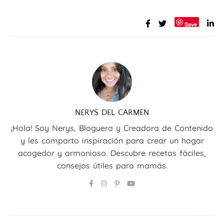
Save
NERYS DEL CARMEN
¡Hola! Soy Nerys, Bloguera y Creadora de Contenido
y les comparto inspiración para crear un hogar
acogedor y armonioso. Descubre recetas fáciles,
consejos útiles para mamás.