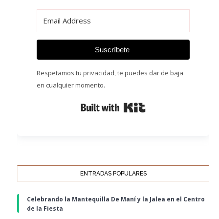
Suscríbete
Respetamos tu privacidad, te puedes dar de baja
en cualquier momento.
Built with Kit
ENTRADAS POPULARES
Celebrando la Mantequilla De Maní y la Jalea en el Centro
de la Fiesta