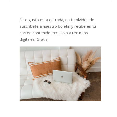
Si te gusto esta entrada, no te olvides de
suscríbete a nuestro boletín y recibe en tú
correo contenido exclusivo y recursos
digitales ¡Gratis!