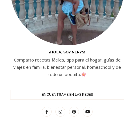
¡HOLA, SOY NERYS!
Comparto recetas fáciles, tips para el hogar, guías de
viajes en familia, bienestar personal, homeschool y de
todo un poquito.
ENCUÉNTRAME EN LAS REDES