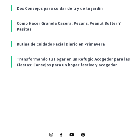
Dos Consejos para cuidar de ti y de tu jardín
Como Hacer Granola Casera: Pecans, Peanut Butter Y
Pasitas
Rutina de Cuidado Facial Diario en Primavera
Transformando tu Hogar en un Refugio Acogedor para las
Fiestas: Consejos para un hogar festivo y acogedor