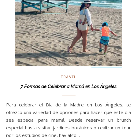
TRAVEL
7 Formas de Celebrar a Mamá en Los Ángeles
Para celebrar el Día de la Madre en Los Ángeles, te
ofrezco una variedad de opciones para hacer que este día
sea especial para mamá. Desde reservar un brunch
especial hasta visitar jardines botánicos o realizar un tour
por los estudios de cine, hay algo…