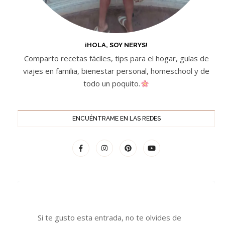
¡HOLA, SOY NERYS!
Comparto recetas fáciles, tips para el hogar, guías de
viajes en familia, bienestar personal, homeschool y de
todo un poquito.
ENCUÉNTRAME EN LAS REDES
Si te gusto esta entrada, no te olvides de