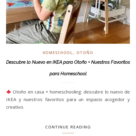
,
HOMESCHOOL
OTOÑO
Descubre lo Nuevo en IKEA para Otoño + Nuestros Favoritos
para Homeschool
Otoño en casa + homeschooling: descubre lo nuevo de
IKEA y nuestros favoritos para un espacio acogedor y
creativo.
CONTINUE READING