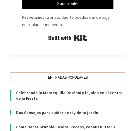
Suscríbete
Respetamos tu privacidad, te puedes dar de baja
en cualquier momento.
Built with Kit
ENTRADAS POPULARES
Celebrando la Mantequilla De Maní y la Jalea en el Centro
de la Fiesta
Dos Consejos para cuidar de ti y de tu jardín
Como Hacer Granola Casera: Pecans, Peanut Butter Y