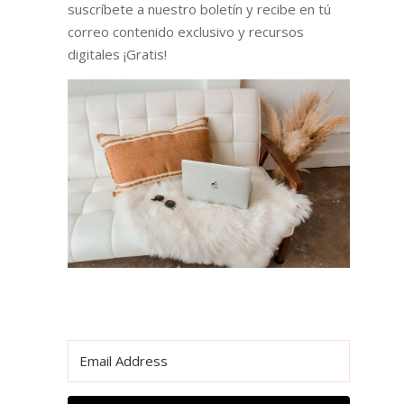
suscríbete a nuestro boletín y recibe en tú
correo contenido exclusivo y recursos
digitales ¡Gratis!