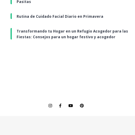
Pasitas
Rutina de Cuidado Facial Diario en Primavera
Transformando tu Hogar en un Refugio Acogedor para las
Fiestas: Consejos para un hogar festivo y acogedor