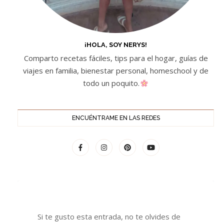
¡HOLA, SOY NERYS!
Comparto recetas fáciles, tips para el hogar, guías de
viajes en familia, bienestar personal, homeschool y de
todo un poquito.
ENCUÉNTRAME EN LAS REDES
Si te gusto esta entrada, no te olvides de