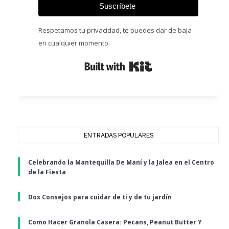
Suscríbete
Respetamos tu privacidad, te puedes dar de baja
en cualquier momento.
Built with Kit
ENTRADAS POPULARES
Celebrando la Mantequilla De Maní y la Jalea en el Centro
de la Fiesta
Dos Consejos para cuidar de ti y de tu jardín
Como Hacer Granola Casera: Pecans, Peanut Butter Y