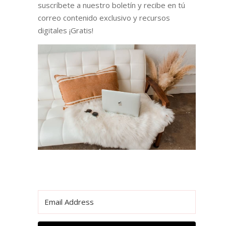
suscríbete a nuestro boletín y recibe en tú
correo contenido exclusivo y recursos
digitales ¡Gratis!