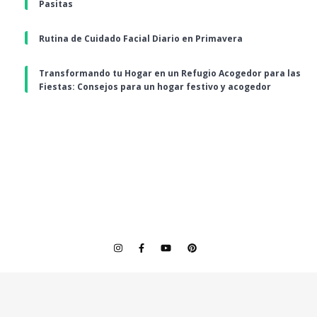
Pasitas
Rutina de Cuidado Facial Diario en Primavera
Transformando tu Hogar en un Refugio Acogedor para las
Fiestas: Consejos para un hogar festivo y acogedor