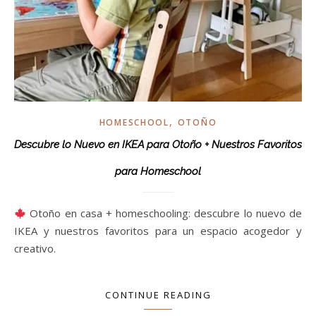
,
HOMESCHOOL
OTOÑO
Descubre lo Nuevo en IKEA para Otoño + Nuestros Favoritos
para Homeschool
Otoño en casa + homeschooling: descubre lo nuevo de
IKEA y nuestros favoritos para un espacio acogedor y
creativo.
CONTINUE READING