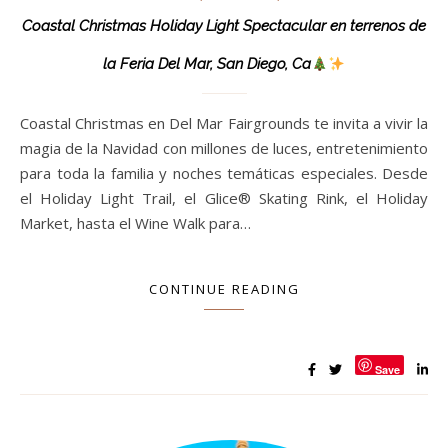
Coastal Christmas Holiday Light Spectacular en terrenos de
la Feria Del Mar, San Diego, Ca
Coastal Christmas en Del Mar Fairgrounds te invita a vivir la
magia de la Navidad con millones de luces, entretenimiento
para toda la familia y noches temáticas especiales. Desde
el Holiday Light Trail, el Glice® Skating Rink, el Holiday
Market, hasta el Wine Walk para…
CONTINUE READING
Save