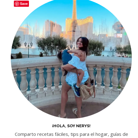
Save
¡HOLA, SOY NERYS!
Comparto recetas fáciles, tips para el hogar, guías de