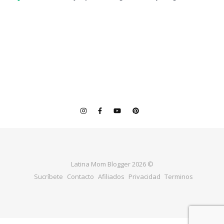
Latina Mom Blogger 2026 ©
Sucríbete
Contacto
Afiliados
Privacidad
Terminos