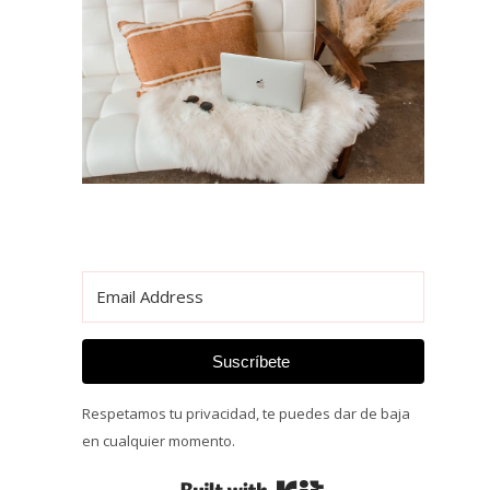
Suscríbete
Respetamos tu privacidad, te puedes dar de baja
en cualquier momento.
Built with Kit