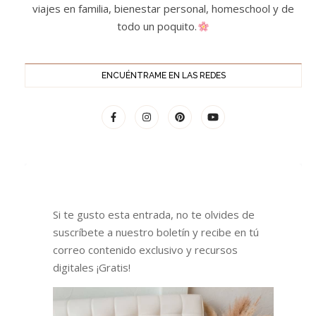
viajes en familia, bienestar personal, homeschool y de
todo un poquito.
ENCUÉNTRAME EN LAS REDES
Si te gusto esta entrada, no te olvides de
suscríbete a nuestro boletín y recibe en tú
correo contenido exclusivo y recursos
digitales ¡Gratis!