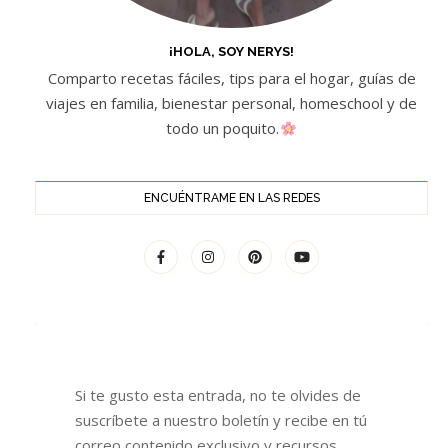
¡HOLA, SOY NERYS!
Comparto recetas fáciles, tips para el hogar, guías de
viajes en familia, bienestar personal, homeschool y de
todo un poquito.
ENCUÉNTRAME EN LAS REDES
Si te gusto esta entrada, no te olvides de
suscríbete a nuestro boletín y recibe en tú
correo contenido exclusivo y recursos