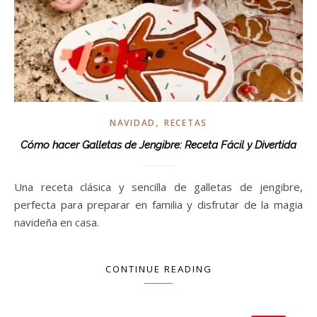
,
NAVIDAD
RECETAS
Cómo hacer Galletas de Jengibre: Receta Fácil y Divertida
Una receta clásica y sencilla de galletas de jengibre,
perfecta para preparar en familia y disfrutar de la magia
navideña en casa.
CONTINUE READING