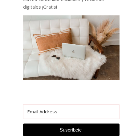
digitales ¡Gratis!
Suscríbete