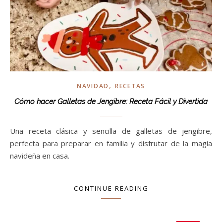
,
NAVIDAD
RECETAS
Cómo hacer Galletas de Jengibre: Receta Fácil y Divertida
Una receta clásica y sencilla de galletas de jengibre,
perfecta para preparar en familia y disfrutar de la magia
navideña en casa.
CONTINUE READING