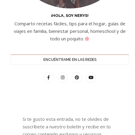
¡HOLA, SOY NERYS!
Comparto recetas fáciles, tips para el hogar, guías de
viajes en familia, bienestar personal, homeschool y de
todo un poquito.
ENCUÉNTRAME EN LAS REDES
Si te gusto esta entrada, no te olvides de
suscríbete a nuestro boletín y recibe en tú
correo contenido exclusivo y recursos