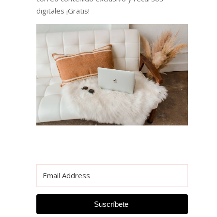
digitales ¡Gratis!
Suscríbete