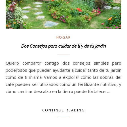
HOGAR
Dos Consejos para cuidar de ti y de tu jardín
Quiero compartir contigo dos consejos simples pero
poderosos que pueden ayudarte a cuidar tanto de tu jardín
como de ti misma. Vamos a explorar cómo las sobras del
café pueden ser utilizados como un fertilizante nutritivo, y
cómo caminar descalzo en la tierra puede fortalecer…
CONTINUE READING