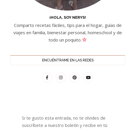
¡HOLA, SOY NERYS!
Comparto recetas fáciles, tips para el hogar, guías de
viajes en familia, bienestar personal, homeschool y de
todo un poquito.
ENCUÉNTRAME EN LAS REDES
Si te gusto esta entrada, no te olvides de
suscríbete a nuestro boletín y recibe en tú