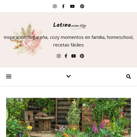
Inspiración hogareña, cozy momentos en familia, homeschool,
recetas fáciles