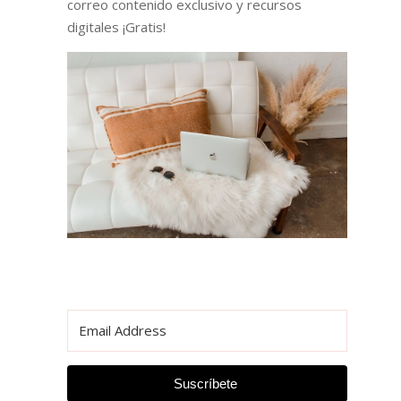
correo contenido exclusivo y recursos
digitales ¡Gratis!
Suscríbete