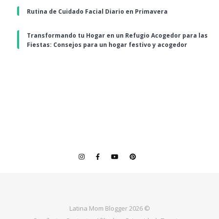
Rutina de Cuidado Facial Diario en Primavera
Transformando tu Hogar en un Refugio Acogedor para las
Fiestas: Consejos para un hogar festivo y acogedor
Latina Mom Blogger 2026 ©