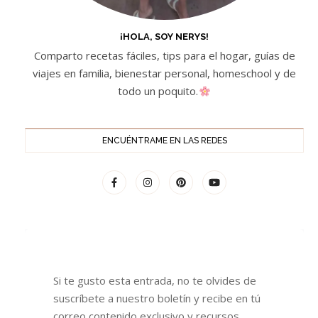
¡HOLA, SOY NERYS!
Comparto recetas fáciles, tips para el hogar, guías de
viajes en familia, bienestar personal, homeschool y de
todo un poquito.
ENCUÉNTRAME EN LAS REDES
Si te gusto esta entrada, no te olvides de
suscríbete a nuestro boletín y recibe en tú
correo contenido exclusivo y recursos