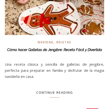
,
NAVIDAD
RECETAS
Cómo hacer Galletas de Jengibre: Receta Fácil y Divertida
Una receta clásica y sencilla de galletas de jengibre,
perfecta para preparar en familia y disfrutar de la magia
navideña en casa.
CONTINUE READING