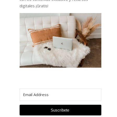
digitales ¡Gratis!
Suscríbete