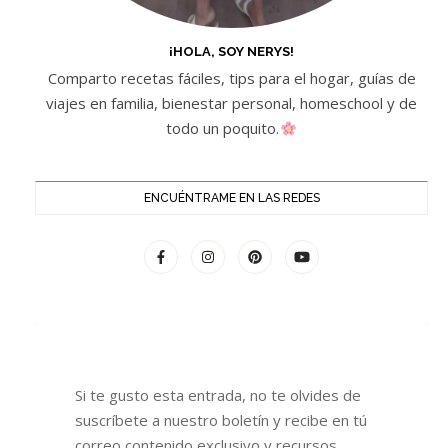
¡HOLA, SOY NERYS!
Comparto recetas fáciles, tips para el hogar, guías de
viajes en familia, bienestar personal, homeschool y de
todo un poquito.
ENCUÉNTRAME EN LAS REDES
Si te gusto esta entrada, no te olvides de
suscríbete a nuestro boletín y recibe en tú
correo contenido exclusivo y recursos