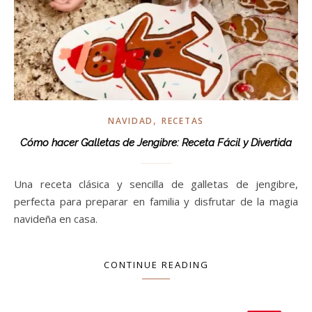
,
NAVIDAD
RECETAS
Cómo hacer Galletas de Jengibre: Receta Fácil y Divertida
Una receta clásica y sencilla de galletas de jengibre,
perfecta para preparar en familia y disfrutar de la magia
navideña en casa.
CONTINUE READING