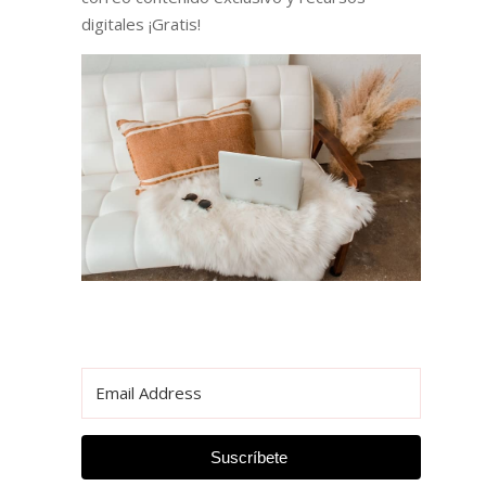
digitales ¡Gratis!
Suscríbete