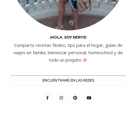
¡HOLA, SOY NERYS!
Comparto recetas fáciles, tips para el hogar, guías de
viajes en familia, bienestar personal, homeschool y de
todo un poquito.
ENCUÉNTRAME EN LAS REDES