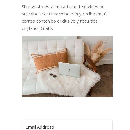
Si te gusto esta entrada, no te olvides de
suscríbete a nuestro boletín y recibe en tú
correo contenido exclusivo y recursos
digitales ¡Gratis!