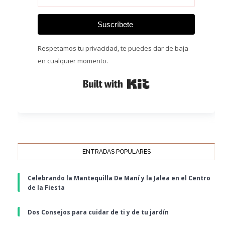
Suscríbete
Respetamos tu privacidad, te puedes dar de baja
en cualquier momento.
Built with Kit
ENTRADAS POPULARES
Celebrando la Mantequilla De Maní y la Jalea en el Centro
de la Fiesta
Dos Consejos para cuidar de ti y de tu jardín