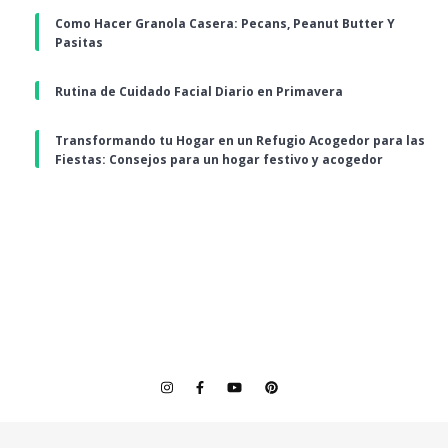
Como Hacer Granola Casera: Pecans, Peanut Butter Y
Pasitas
Rutina de Cuidado Facial Diario en Primavera
Transformando tu Hogar en un Refugio Acogedor para las
Fiestas: Consejos para un hogar festivo y acogedor