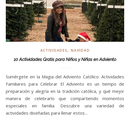
,
ACTIVIDADES
NAVIDAD
10 Actividades Gratis para Niños y Niñas en Adviento
Sumérgete en la Magia del Adviento Católico: Actividades
Familiares para Celebrar El Adviento es un tiempo de
preparación y alegría en la tradición católica, y qué mejor
manera de celebrarlo que compartiendo momentos
especiales en familia. Descubre una variedad de
actividades diseñadas para llenar estos…