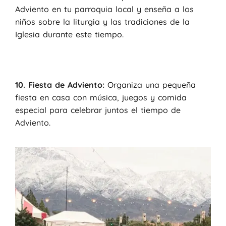
Adviento en tu parroquia local y enseña a los
niños sobre la liturgia y las tradiciones de la
Iglesia durante este tiempo.
10.
Fiesta de Adviento:
Organiza una pequeña
fiesta en casa con música, juegos y comida
especial para celebrar juntos el tiempo de
Adviento.