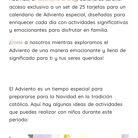
acceso exclusivo a un set de 25 tarjetas para un
calendario de Adviento especial, diseñadas para
enriquecer cada día con actividades significativas
y emocionantes para disfrutar en familia.
¡
a nosotros mientras exploramos el
Únete
Adviento de una manera emocionante y llena de
significado para ti y tus seres queridos!
El Adviento es un tiempo especial para
prepararse para la Navidad en la tradición
católica. Aquí hay algunas ideas de actividades
que puedes realizar con niños durante este
período: