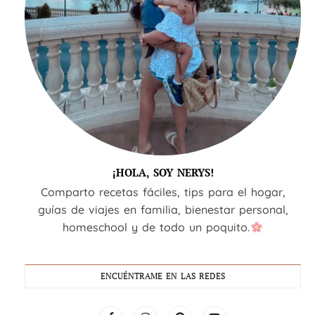
¡HOLA, SOY NERYS!
Comparto recetas fáciles, tips para el hogar,
guías de viajes en familia, bienestar personal,
homeschool y de todo un poquito.
ENCUÉNTRAME EN LAS REDES