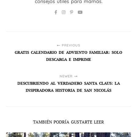
consejos útiles para mamás.
PREVIOUS
GRATIS CALENDARIO DE ADVIENTO FAMILIAR: SOLO
DESCARGA E IMPRIME
NEWER
DESCUBRIENDO AL VERDADERO SANTA CLAUS: LA
INSPIRADORA HISTORIA DE SAN NICOLÁS
TAMBIÉN PODRÍA GUSTARTE LEER