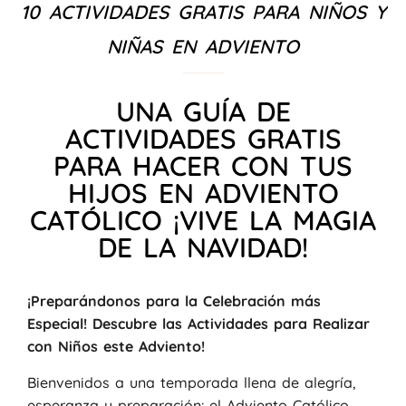
10 ACTIVIDADES GRATIS PARA NIÑOS Y
NIÑAS EN ADVIENTO
UNA GUÍA DE
ACTIVIDADES GRATIS
PARA HACER CON TUS
HIJOS EN ADVIENTO
CATÓLICO ¡VIVE LA MAGIA
DE LA NAVIDAD!
¡Preparándonos para la Celebración más
Especial! Descubre las Actividades para Realizar
con Niños este Adviento!
Bienvenidos a una temporada llena de alegría,
esperanza y preparación: el Adviento Católico.