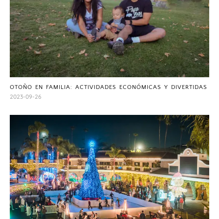
OTOÑO EN FAMILIA: ACTIVIDADES ECONÓMICAS Y DIVERTIDAS
2023-09-26