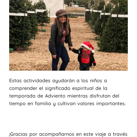
Estas actividades ayudarán a los niños a
comprender el significado espiritual de la
temporada de Adviento mientras disfrutan del
tiempo en familia y cultivan valores importantes.
¡Gracias por acompañarnos en este viaje a través