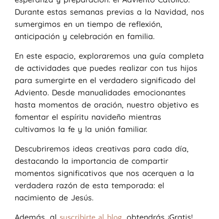
Durante estas semanas previas a la Navidad, nos
sumergimos en un tiempo de reflexión,
anticipación y celebración en familia.
En este espacio, exploraremos una guía completa
de actividades que puedes realizar con tus hijos
para sumergirte en el verdadero significado del
Adviento. Desde manualidades emocionantes
hasta momentos de oración, nuestro objetivo es
fomentar el espíritu navideño mientras
cultivamos la fe y la unión familiar.
Descubriremos ideas creativas para cada día,
destacando la importancia de compartir
momentos significativos que nos acerquen a la
verdadera razón de esta temporada: el
nacimiento de Jesús.
Además, al
, obtendrás ¡Gratis!
suscribirte al blog