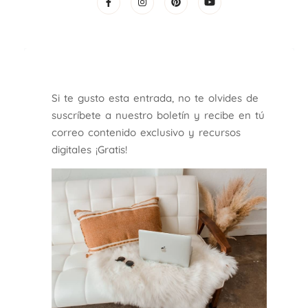
Si te gusto esta entrada, no te olvides de
suscríbete a nuestro boletín y recibe en tú
correo contenido exclusivo y recursos
digitales ¡Gratis!