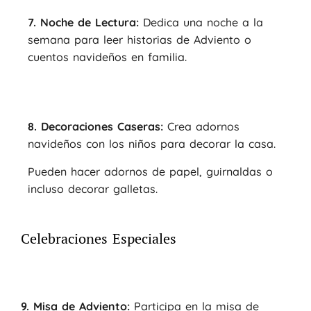
7. Noche de Lectura:
Dedica una noche a la
semana para leer historias de Adviento o
cuentos navideños en familia.
8. Decoraciones Caseras:
Crea adornos
navideños con los niños para decorar la casa.
Pueden hacer adornos de papel, guirnaldas o
incluso decorar galletas.
Celebraciones Especiales
9. Misa de Adviento:
Participa en la misa de