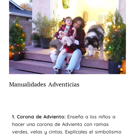
Manualidades Adventicias
1. Corona de Adviento:
Enseña a los niños a
hacer una corona de Adviento con ramas
verdes, velas y cintas. Explícales el simbolismo