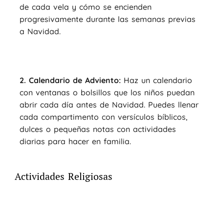
de cada vela y cómo se encienden
progresivamente durante las semanas previas
a Navidad.
2. Calendario de Adviento:
Haz un calendario
con ventanas o bolsillos que los niños puedan
abrir cada día antes de Navidad. Puedes llenar
cada compartimento con versículos bíblicos,
dulces o pequeñas notas con actividades
diarias para hacer en familia.
Actividades Religiosas