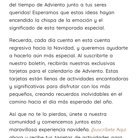
del tiempo de Adviento junto a tus seres
queridos! Esperamos que estas ideas hayan
encendido la chispa de la emoción y el
significado de esta temporada especial.
Recuerda, cada día cuenta en esta cuenta
regresiva hacia la Navidad, y queremos ayudarte
a hacerlo aún más especial. Al suscribirte a
nuestro boletín, recibirás nuestras exclusivas
tarjetas para el calendario de Adviento. Estas
tarjetas están llenas de actividades encantadoras
y significativas para disfrutar con los más
pequeños, creando recuerdos inolvidables en el
camino hacia el día más esperado del año.
Así que no te lo pierdas, únete a nuestra
comunidad y comencemos juntos esta
maravillosa experiencia navideña. ¡
Suscríbete Aqui
ahora y recibe tus tarjetas de actividades para