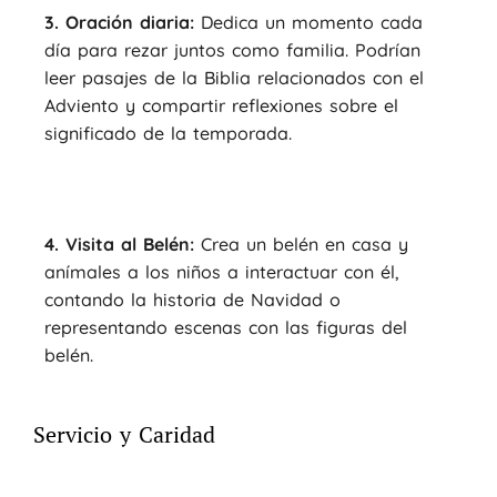
3. Oración diaria:
Dedica un momento cada
día para rezar juntos como familia. Podrían
leer pasajes de la Biblia relacionados con el
Adviento y compartir reflexiones sobre el
significado de la temporada.
4. Visita al Belén:
Crea un belén en casa y
anímales a los niños a interactuar con él,
contando la historia de Navidad o
representando escenas con las figuras del
belén.
Servicio y Caridad