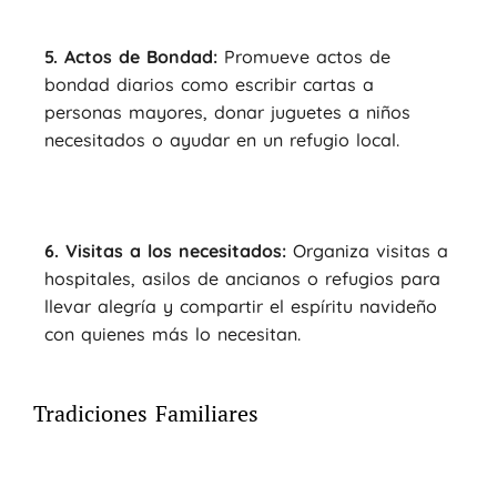
5. Actos de Bondad:
Promueve actos de
bondad diarios como escribir cartas a
personas mayores, donar juguetes a niños
necesitados o ayudar en un refugio local.
6. Visitas a los necesitados:
Organiza visitas a
hospitales, asilos de ancianos o refugios para
llevar alegría y compartir el espíritu navideño
con quienes más lo necesitan.
Tradiciones Familiares