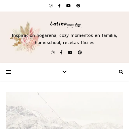
Inspiración hogareña, cozy momentos en familia,
homeschool, recetas fáciles