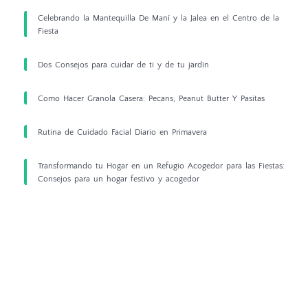
Celebrando la Mantequilla De Maní y la Jalea en el Centro de la
Fiesta
Dos Consejos para cuidar de ti y de tu jardín
Como Hacer Granola Casera: Pecans, Peanut Butter Y Pasitas
Rutina de Cuidado Facial Diario en Primavera
Transformando tu Hogar en un Refugio Acogedor para las Fiestas:
Consejos para un hogar festivo y acogedor