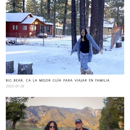
BIG BEAR, CA LA MEJOR GUÍA PARA VIAJAR EN FAMILIA.
2025-01-28