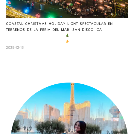
COASTAL CHRISTMAS HOLIDAY LIGHT SPECTACULAR EN
TERRENOS DE LA FERIA DEL MAR, SAN DIEGO, CA
2025-12-13