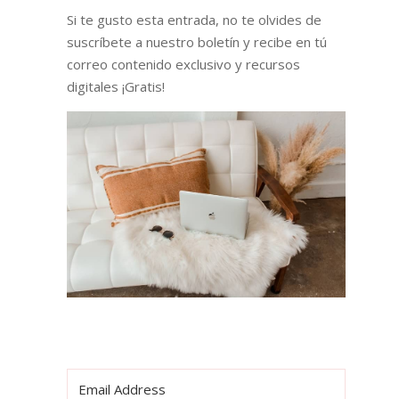
Si te gusto esta entrada, no te olvides de
suscríbete a nuestro boletín y recibe en tú
correo contenido exclusivo y recursos
digitales ¡Gratis!