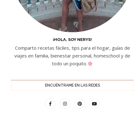
¡HOLA, SOY NERYS!
Comparto recetas fáciles, tips para el hogar, guías de
viajes en familia, bienestar personal, homeschool y de
todo un poquito.
ENCUÉNTRAME EN LAS REDES