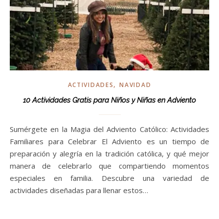
,
ACTIVIDADES
NAVIDAD
10 Actividades Gratis para Niños y Niñas en Adviento
Sumérgete en la Magia del Adviento Católico: Actividades
Familiares para Celebrar El Adviento es un tiempo de
preparación y alegría en la tradición católica, y qué mejor
manera de celebrarlo que compartiendo momentos
especiales en familia. Descubre una variedad de
actividades diseñadas para llenar estos…