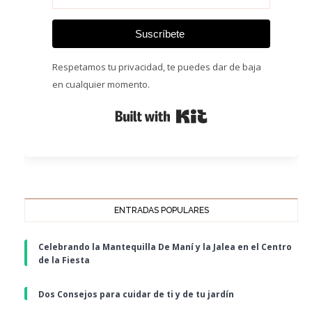
Suscríbete
Respetamos tu privacidad, te puedes dar de baja
en cualquier momento.
Built with Kit
ENTRADAS POPULARES
Celebrando la Mantequilla De Maní y la Jalea en el Centro
de la Fiesta
Dos Consejos para cuidar de ti y de tu jardín