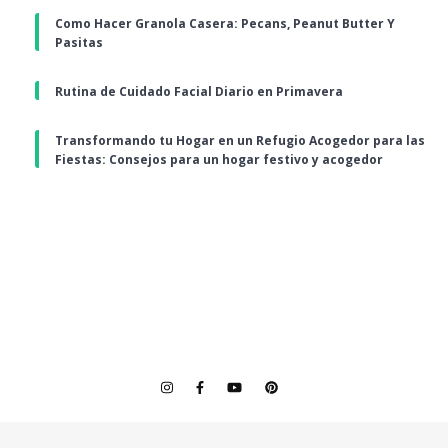
Como Hacer Granola Casera: Pecans, Peanut Butter Y
Pasitas
Rutina de Cuidado Facial Diario en Primavera
Transformando tu Hogar en un Refugio Acogedor para las
Fiestas: Consejos para un hogar festivo y acogedor