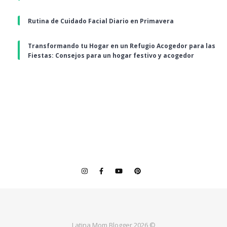
Rutina de Cuidado Facial Diario en Primavera
Transformando tu Hogar en un Refugio Acogedor para las
Fiestas: Consejos para un hogar festivo y acogedor
Latina Mom Blogger 2026 ©