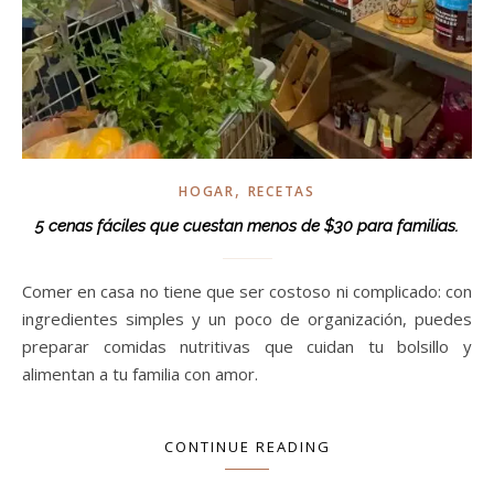
,
HOGAR
RECETAS
5 cenas fáciles que cuestan menos de $30 para familias.
Comer en casa no tiene que ser costoso ni complicado: con
ingredientes simples y un poco de organización, puedes
preparar comidas nutritivas que cuidan tu bolsillo y
alimentan a tu familia con amor.
CONTINUE READING