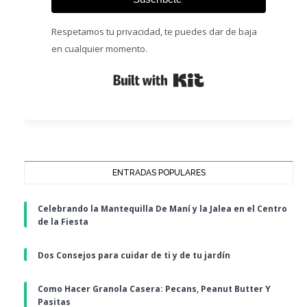
Respetamos tu privacidad, te puedes dar de baja
en cualquier momento.
Built with Kit
ENTRADAS POPULARES
Celebrando la Mantequilla De Maní y la Jalea en el Centro
de la Fiesta
Dos Consejos para cuidar de ti y de tu jardín
Como Hacer Granola Casera: Pecans, Peanut Butter Y
Pasitas