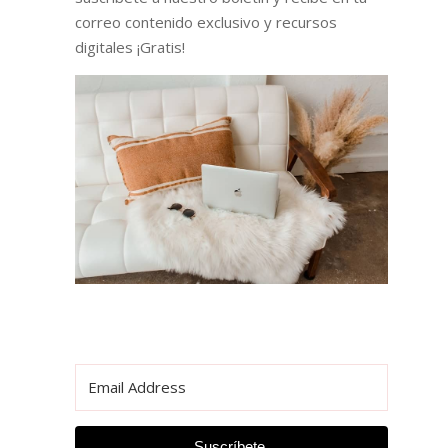
correo contenido exclusivo y recursos
digitales ¡Gratis!
Suscríbete