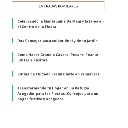
ENTRADAS POPULARES
Celebrando la Mantequilla De Maní y la Jalea en
el Centro de la Fiesta
Dos Consejos para cuidar de ti y de tu jardín
Como Hacer Granola Casera: Pecans, Peanut
Butter Y Pasitas
Rutina de Cuidado Facial Diario en Primavera
Transformando tu Hogar en un Refugio
Acogedor para las Fiestas: Consejos para un
hogar festivo y acogedor