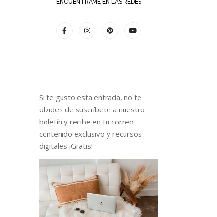
ENCUÉNTRAME EN LAS REDES
Si te gusto esta entrada, no te
olvides de suscríbete a nuestro
boletín y recibe en tú correo
contenido exclusivo y recursos
digitales ¡Gratis!