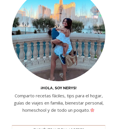
¡HOLA, SOY NERYS!
Comparto recetas fáciles, tips para el hogar,
guías de viajes en familia, bienestar personal,
homeschool y de todo un poquito.