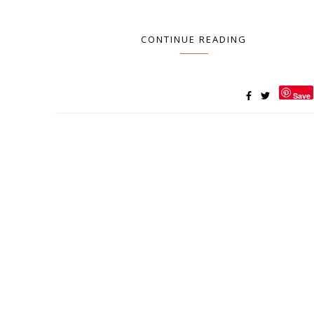
CONTINUE READING
Save