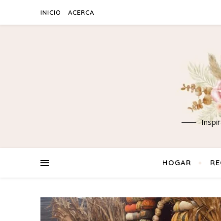
INICIO
ACERCA
Inspi
HOGAR
RE