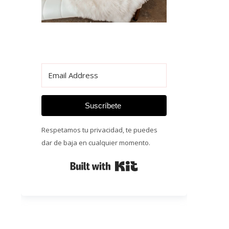
Suscríbete
Respetamos tu privacidad, te puedes
dar de baja en cualquier momento.
Built with Kit