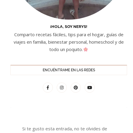
¡HOLA, SOY NERYS!
Comparto recetas fáciles, tips para el hogar, guías de
viajes en familia, bienestar personal, homeschool y de
todo un poquito.
ENCUÉNTRAME EN LAS REDES
Si te gusto esta entrada, no te olvides de