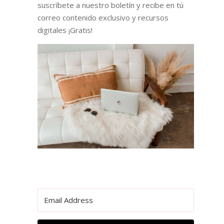
suscríbete a nuestro boletín y recibe en tú
correo contenido exclusivo y recursos
digitales ¡Gratis!