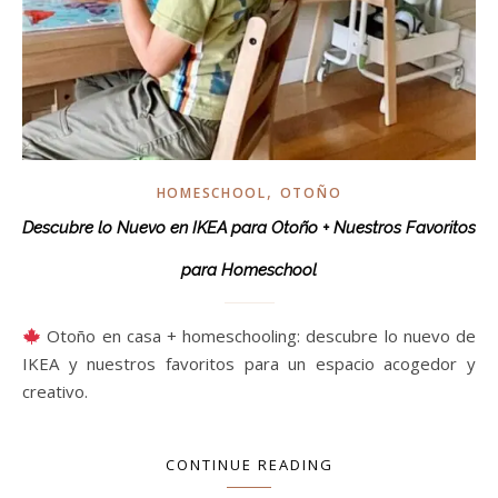
,
HOMESCHOOL
OTOÑO
Descubre lo Nuevo en IKEA para Otoño + Nuestros Favoritos
para Homeschool
Otoño en casa + homeschooling: descubre lo nuevo de
IKEA y nuestros favoritos para un espacio acogedor y
creativo.
CONTINUE READING