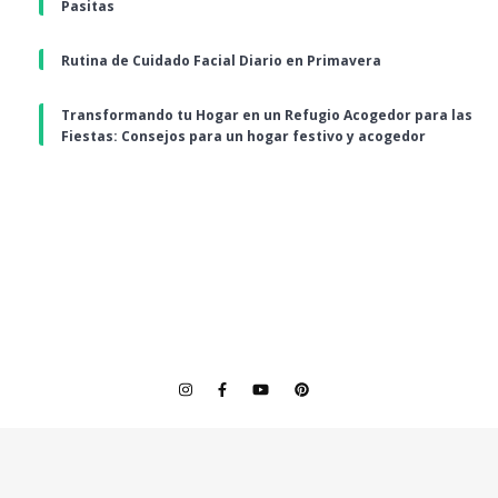
Pasitas
Rutina de Cuidado Facial Diario en Primavera
Transformando tu Hogar en un Refugio Acogedor para las
Fiestas: Consejos para un hogar festivo y acogedor