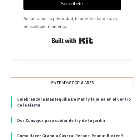
Suscríbete
Respetamos tu privacidad, te puedes dar de baja
en cualquier momento.
Built with Kit
ENTRADAS POPULARES
Celebrando la Mantequilla De Maní y la Jalea en el Centro
de la Fiesta
Dos Consejos para cuidar de ti y de tu jardín
Como Hacer Granola Casera: Pecans, Peanut Butter Y