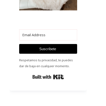
Suscríbete
Respetamos tu privacidad, te puedes
dar de baja en cualquier momento.
Built with Kit