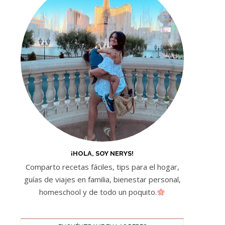
¡HOLA, SOY NERYS!
Comparto recetas fáciles, tips para el hogar,
guías de viajes en familia, bienestar personal,
homeschool y de todo un poquito.