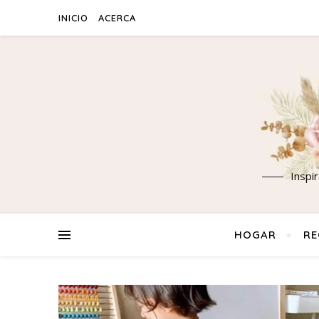
INICIO
ACERCA
Inspi
HOGAR
RE