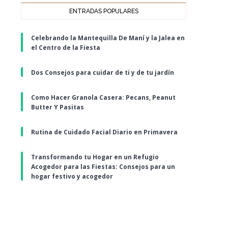
ENTRADAS POPULARES
Celebrando la Mantequilla De Maní y la Jalea en
el Centro de la Fiesta
Dos Consejos para cuidar de ti y de tu jardín
Como Hacer Granola Casera: Pecans, Peanut
Butter Y Pasitas
Rutina de Cuidado Facial Diario en Primavera
Transformando tu Hogar en un Refugio
Acogedor para las Fiestas: Consejos para un
hogar festivo y acogedor