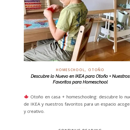
,
HOMESCHOOL
OTOÑO
Descubre lo Nuevo en IKEA para Otoño + Nuestros
Favoritos para Homeschool
Otoño en casa + homeschooling: descubre lo nu
de IKEA y nuestros favoritos para un espacio acog
y creativo.