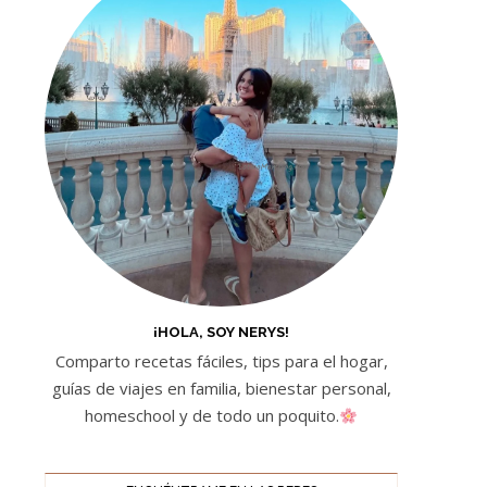
¡HOLA, SOY NERYS!
Comparto recetas fáciles, tips para el hogar,
guías de viajes en familia, bienestar personal,
homeschool y de todo un poquito.