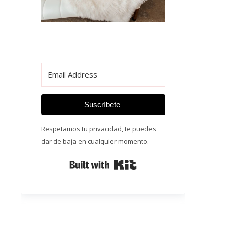
Suscríbete
Respetamos tu privacidad, te puedes
dar de baja en cualquier momento.
Built with Kit