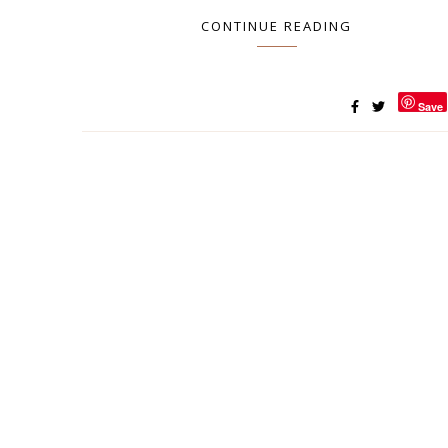
CONTINUE READING
Save