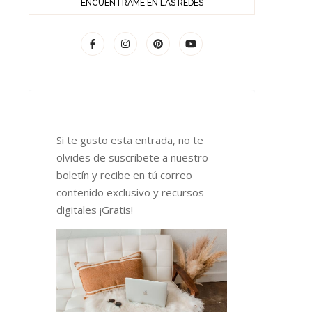
ENCUÉNTRAME EN LAS REDES
Si te gusto esta entrada, no te
olvides de suscríbete a nuestro
boletín y recibe en tú correo
contenido exclusivo y recursos
digitales ¡Gratis!