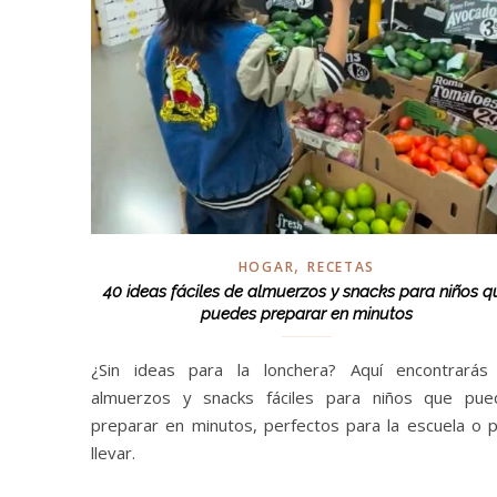
,
HOGAR
RECETAS
40 ideas fáciles de almuerzos y snacks para niños q
puedes preparar en minutos
¿Sin ideas para la lonchera? Aquí encontrarás
almuerzos y snacks fáciles para niños que pue
preparar en minutos, perfectos para la escuela o 
llevar.