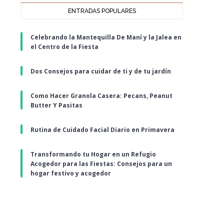
ENTRADAS POPULARES
Celebrando la Mantequilla De Maní y la Jalea en
el Centro de la Fiesta
Dos Consejos para cuidar de ti y de tu jardín
Como Hacer Granola Casera: Pecans, Peanut
Butter Y Pasitas
Rutina de Cuidado Facial Diario en Primavera
Transformando tu Hogar en un Refugio
Acogedor para las Fiestas: Consejos para un
hogar festivo y acogedor