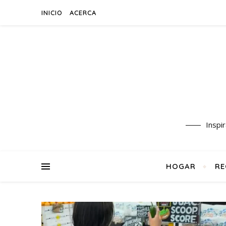
INICIO
ACERCA
Inspi
HOGAR
RE