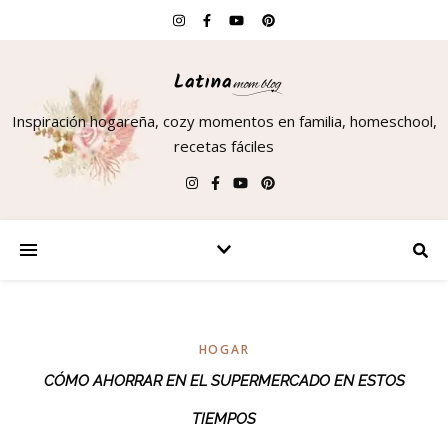
Inspiración hogareña, cozy momentos en familia, homeschool,
recetas fáciles
HOGAR
CÓMO AHORRAR EN EL SUPERMERCADO EN ESTOS
TIEMPOS