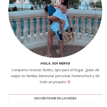
¡HOLA, SOY NERYS!
Comparto recetas fáciles, tips para el hogar, guías de
viajes en familia, bienestar personal, homeschool y de
todo un poquito.
ENCUÉNTRAME EN LAS REDES