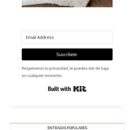
Suscríbete
Respetamos tu privacidad, te puedes dar de baja
en cualquier momento.
Built with Kit
ENTRADAS POPULARES