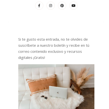
Si te gusto esta entrada, no te olvides de
suscríbete a nuestro boletín y recibe en tú
correo contenido exclusivo y recursos
digitales ¡Gratis!