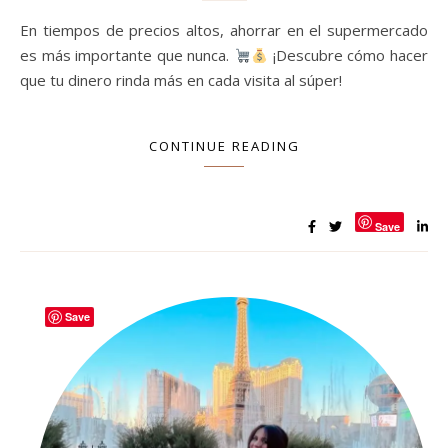
En tiempos de precios altos, ahorrar en el supermercado
es más importante que nunca.
¡Descubre cómo hacer
que tu dinero rinda más en cada visita al súper!
CONTINUE READING
Save
Save